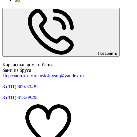
Позвонить
Каркасные дома и бани,
бани из бруса
Перезвоните мне
nsk-luxsor@yandex.ru
8 (911) 609-39-39
8 (911) 618-08-08