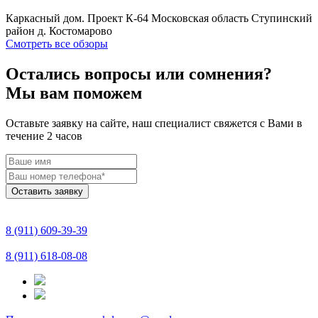
Каркасный дом. Проект К-64 Московская область Ступинский
район д. Костомарово
Смотреть все обзоры
Остались вопросы или сомнения?
Мы вам поможем
Оставьте заявку на сайте, наш специалист свяжется с Вами в
течение 2 часов
Оставить заявку
8 (911) 609-39-39
8 (911) 618-08-08