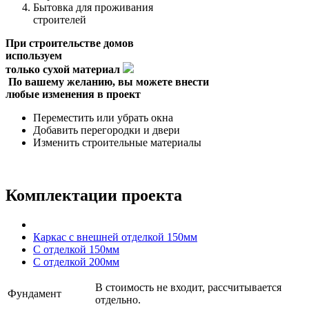
Бытовка для проживания
строителей
При строительстве домов
используем
только сухой материал
По вашему желанию, вы можете внести
любые изменения в проект
Переместить или убрать окна
Добавить перегородки и двери
Изменить строительные материалы
Комплектации проекта
Каркас с внешней отделкой 150мм
С отделкой 150мм
С отделкой 200мм
В стоимость не входит, рассчитывается
Фундамент
отдельно.