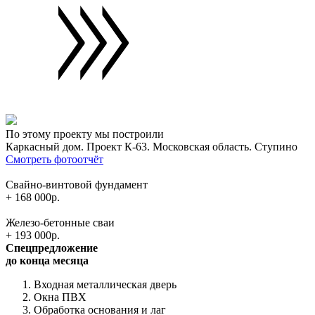
По этому проекту мы построили
Каркасный дом. Проект К-63. Московская область. Ступино
Смотреть фотоотчёт
Свайно-винтовой фундамент
+ 168 000р.
Железо-бетонные сваи
+ 193 000р.
Спецпредложение
до конца месяца
Входная металлическая дверь
Окна ПВХ
Обработка основания и лаг