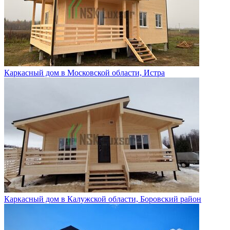
Каркасный дом в Московской области, Истра
Каркасный дом в Калужской области, Боровский район