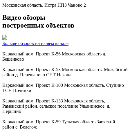
Московская область. Истра НПЗ Чаново 2
Видео обзоры
построенных объектов
Больше обзоров на нашем канале
Каркасный дом. Проект К-56 Московская область д.
Бешенково
Каркасный дом. Проект К-53 Московская область. Можайский
район д. Перещапово СНТ Искона.
Каркасный дом. Проект К-100 Московская область. Ступино
ТСН Починки
Каркасный дом. Проект К-133 Московская область,
Раменский район, сельское поселение Ульянинское, д.
Першино
Каркасный дом. Проект К-59 Тульская область Заокский
район с. Велегож