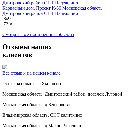
Каркасный дом. Проект К-60 Московская область.
Дмитровский район СНТ Надеждино
8x9
72 м
Смотреть все построенные объекты
Отзывы наших
клиентов
Все отзывы на нашем канале
Тульская область. с Яковлево
Московская область. Дмитровский район, поселок Луговой.
Московская область. д Бешенково
Владимирская область. СНТ калиткино
Московская область. д Малое Рогочово