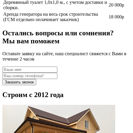
Деревянный туалет 1,0х1,0 м., с учетом доставки и
20 000р
сборки.
Аренда генератора на весь срок строительства
18 000р
(ГСМ отдельно оплачивает заказчик)
Остались вопросы или сомнения?
Мы вам поможем
Оставьте заявку на сайте, наш специалист свяжется с Вами в
течение 2 часов
Заказать звонок
Строим
с 2012 года