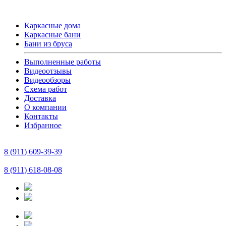
Каркасные дома
Каркасные бани
Бани из бруса
Выполненные работы
Видеоотзывы
Видеообзоры
Схема работ
Доставка
О компании
Контакты
Избранное
8 (911) 609-39-39
8 (911) 618-08-08