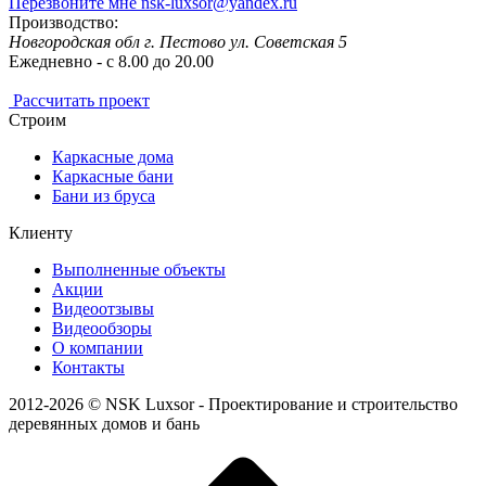
Перезвоните мне
nsk-luxsor@yandex.ru
Производство:
Новгородская обл г. Пестово ул. Советская 5
Ежедневно - с 8.00 до 20.00
Рассчитать проект
Строим
Каркасные дома
Каркасные бани
Бани из бруса
Клиенту
Выполненные объекты
Акции
Видеоотзывы
Видеообзоры
О компании
Контакты
2012-2026 © NSK Luxsor - Проектирование и строительство
деревянных домов и бань