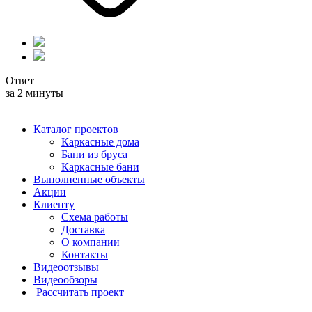
Ответ
за 2 минуты
Каталог проектов
Каркасные дома
Бани из бруса
Каркасные бани
Выполненные объекты
Акции
Клиенту
Схема работы
Доставка
О компании
Контакты
Видеоотзывы
Видеообзоры
Рассчитать проект