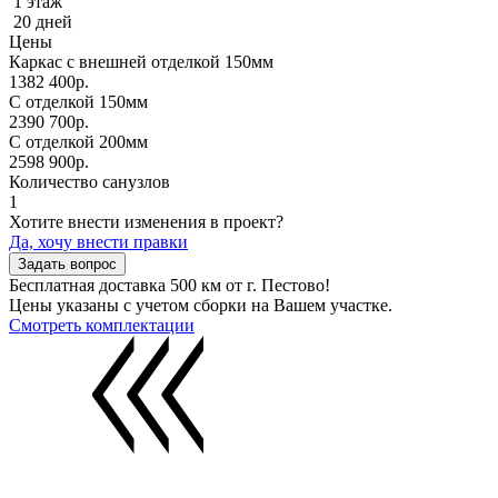
1 этаж
20 дней
Цены
Каркас с внешней отделкой 150мм
1382 400р.
С отделкой 150мм
2390 700р.
С отделкой 200мм
2598 900р.
Количество санузлов
1
Хотите внести изменения в проект?
Да, хочу внести правки
Задать вопрос
Бесплатная доставка
500 км от г. Пестово!
Цены указаны с учетом сборки на Вашем участке.
Смотреть комплектации