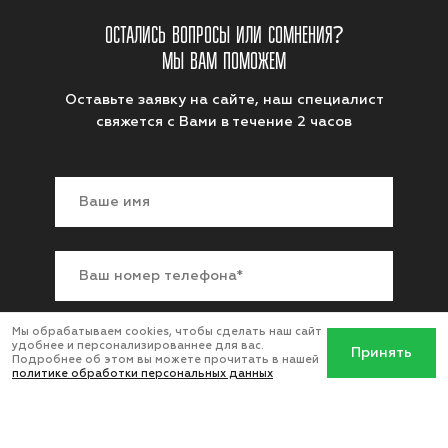
ОСТАЛИСЬ ВОПРОСЫ ИЛИ СОМНЕНИЯ?
МЫ ВАМ ПОМОЖЕМ
Оставьте заявку на сайте, наш специалист
свяжется с Вами в течение 2 часов
Мы обрабатываем cookies, чтобы сделать наш сайт
удобнее и персонализированнее для вас.
Заказать звонок
Принять
Подробнее об этом вы можете прочитать в нашей
политике обработки персональных данных