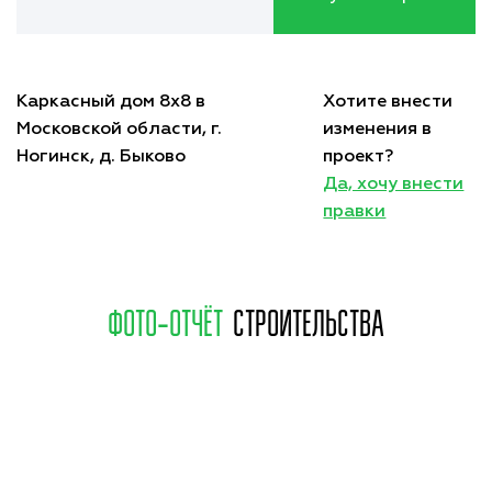
Каркасный дом 8х8 в
Хотите внести
Московской области, г.
изменения в
Ногинск, д. Быково
проект?
Да, хочу внести
правки
ФОТО-ОТЧЁТ
СТРОИТЕЛЬСТВА