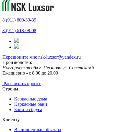
8 (911) 609-39-39
8 (911) 618-08-08
Перезвоните мне
nsk-luxsor@yandex.ru
Производство:
Новгородская обл г. Пестово ул. Советская 5
Ежедневно - с 8.00 до 20.00
Рассчитать проект
Строим
Каркасные дома
Каркасные бани
Бани из бруса
Клиенту
Выполненные объекты