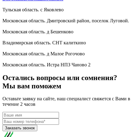
Тульская область. с Яковлево
Московская область. Дмитровский район, поселок Луговой.
Московская область. д Бешенково
Владимирская область. СНТ калиткино
Московская область. д Малое Рогочово
Московская область. Истра НПЗ Чаново 2
Остались вопросы или сомнения?
Мы вам поможем
Оставьте заявку на сайте, наш специалист свяжется с Вами в
течение 2 часов
Заказать звонок