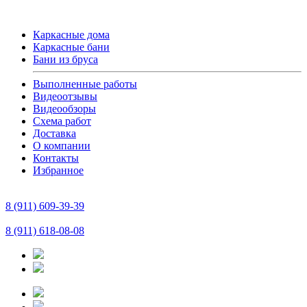
Каркасные дома
Каркасные бани
Бани из бруса
Выполненные работы
Видеоотзывы
Видеообзоры
Схема работ
Доставка
О компании
Контакты
Избранное
8 (911) 609-39-39
8 (911) 618-08-08