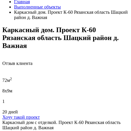
Главная
Выполненные объекты
Каркасный дом. Проект К-60 Рязанская область Шацкий
район д. Важная
Каркасный дом. Проект К-60
Рязанская область Шацкий район д.
Важная
Отзыв клиента
2
72м
8x9м
1
20 дней
Хочу такой проект
Каркасный дом с отделкой. Проект К-60 Рязанская область
Шацкий район д. Важная