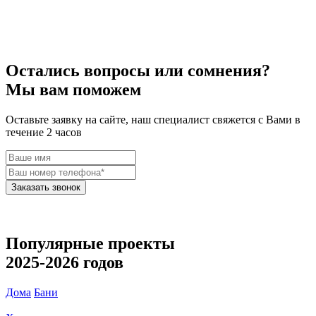
Остались вопросы или сомнения?
Мы вам поможем
Оставьте заявку на сайте, наш специалист свяжется с Вами в
течение 2 часов
Заказать звонок
Популярные проекты
2025-2026 годов
Дома
Бани