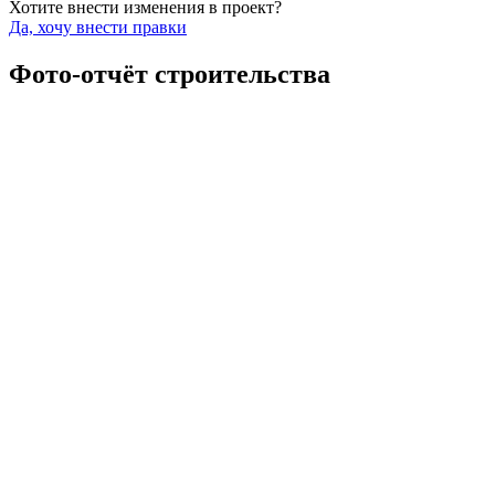
Хотите внести изменения в проект?
Да, хочу внести правки
Фото-отчёт
строительства