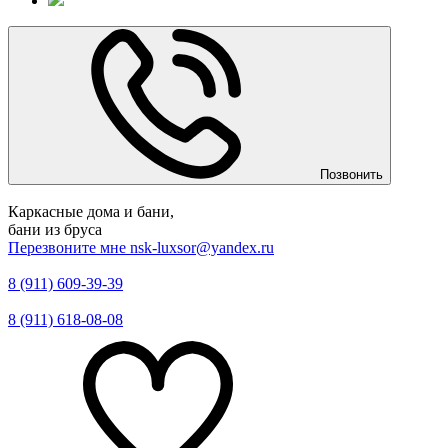
Позвонить
Каркасные дома и бани,
бани из бруса
Перезвоните мне
nsk-luxsor@yandex.ru
8 (911) 609-39-39
8 (911) 618-08-08