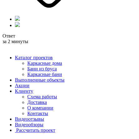
Ответ
за 2 минуты
Каталог проектов
Каркасные дома
Бани из бруса
Каркасные бани
Выполненные объекты
Акции
Клиенту
Схема работы
Доставка
О компании
Контакты
Видеоотзывы
Видеообзоры
Рассчитать проект