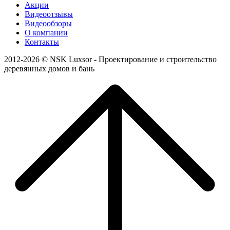
Акции
Видеоотзывы
Видеообзоры
О компании
Контакты
2012-2026 © NSK Luxsor - Проектирование и строительство
деревянных домов и бань