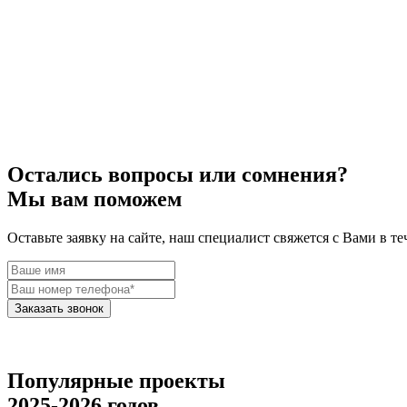
Остались вопросы или сомнения?
Мы вам поможем
Оставьте заявку на сайте, наш специалист свяжется с Вами в те
Заказать звонок
Популярные проекты
2025-2026 годов