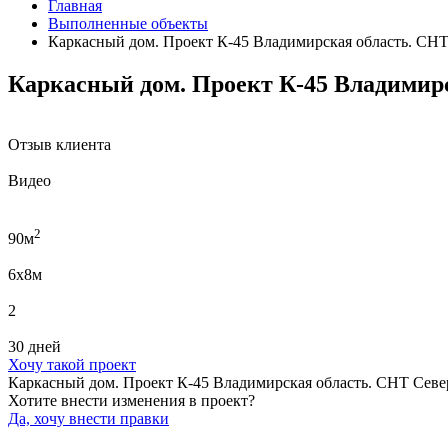
Главная
Выполненные объекты
Каркасный дом. Проект К-45 Владимирская область. СН
Каркасный дом. Проект К-45 Владимир
Отзыв клиента
Видео
2
90м
6x8м
2
30 дней
Хочу такой проект
Каркасный дом. Проект К-45 Владимирская область. СНТ Севе
Хотите внести изменения в проект?
Да, хочу внести правки