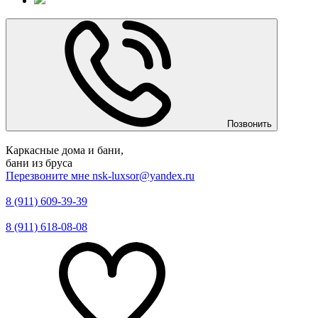
Позвонить
Каркасные дома и бани,
бани из бруса
Перезвоните мне
nsk-luxsor@yandex.ru
8 (911) 609-39-39
8 (911) 618-08-08