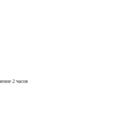
чение 2 часов