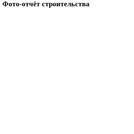
Фото-отчёт
строительства