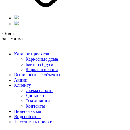
Ответ
за 2 минуты
Каталог проектов
Каркасные дома
Бани из бруса
Каркасные бани
Выполненные объекты
Акции
Клиенту
Схема работы
Доставка
О компании
Контакты
Видеоотзывы
Видеообзоры
Рассчитать проект